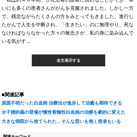
いにも多くの患者さんががんを克服されました。しかし一方
で、残念ながらたくさんの方をみとってもきました。進行し
たがんで人生を中断され、「生きたい」のに無理やり、死な
なければならなかった方々の無念さが、私の身に染み込んで
いる気がす…
全文表示する
■関連記事
原因不明だった白血病 治療法が進歩して治癒も期待できる
分子標的薬の登場が慢性骨髄性白血病の治療を劇的に変えた
大きな病院から捨てられた…そんな思いを抱く患者もいる
関連キーワード