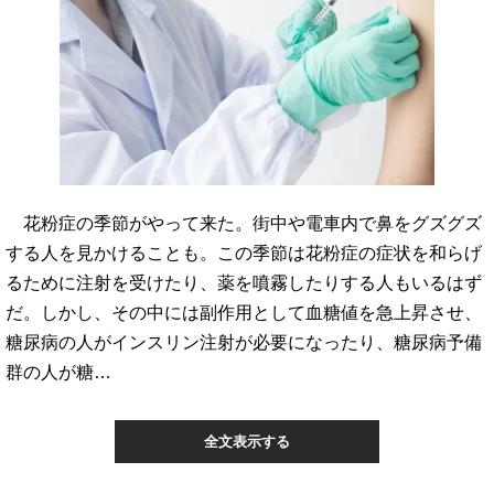
花粉症の季節がやって来た。街中や電車内で鼻をグズグズ
する人を見かけることも。この季節は花粉症の症状を和らげ
るために注射を受けたり、薬を噴霧したりする人もいるはず
だ。しかし、その中には副作用として血糖値を急上昇させ、
糖尿病の人がインスリン注射が必要になったり、糖尿病予備
群の人が糖…
全文表示する