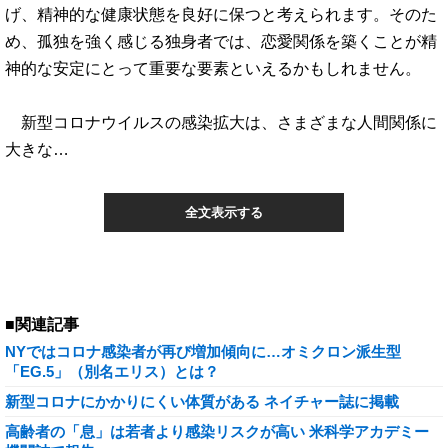
げ、精神的な健康状態を良好に保つと考えられます。そのた
め、孤独を強く感じる独身者では、恋愛関係を築くことが精
神的な安定にとって重要な要素といえるかもしれません。
新型コロナウイルスの感染拡大は、さまざまな人間関係に
大きな…
全文表示する
■関連記事
NYではコロナ感染者が再び増加傾向に…オミクロン派生型
「EG.5」（別名エリス）とは？
新型コロナにかかりにくい体質がある ネイチャー誌に掲載
高齢者の「息」は若者より感染リスクが高い 米科学アカデミー