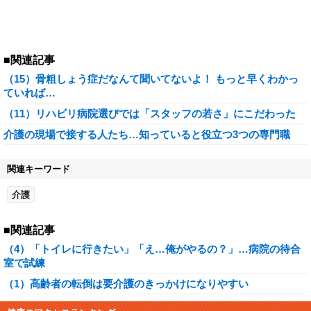
■関連記事
（15）骨粗しょう症だなんて聞いてないよ！ もっと早くわかっ
ていれば…
（11）リハビリ病院選びでは「スタッフの若さ」にこだわった
介護の現場で接する人たち…知っていると役立つ3つの専門職
関連キーワード
介護
■関連記事
（4）「トイレに行きたい」「え…俺がやるの？」…病院の待合
室で試練
（1）高齢者の転倒は要介護のきっかけになりやすい