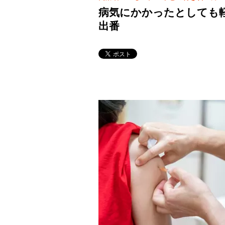
病気にかかったとしても
出番