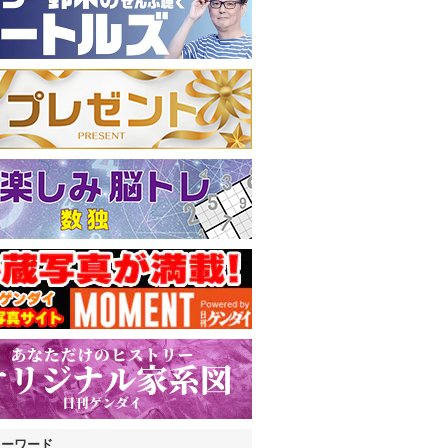
キーワード